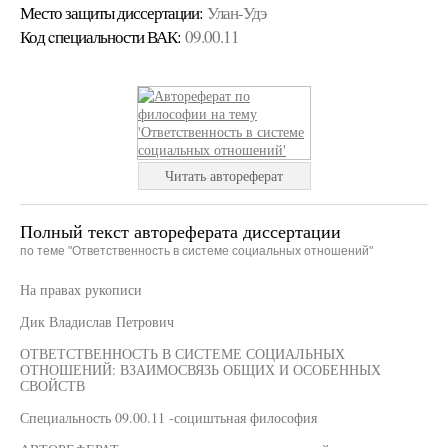
Место защиты диссертации:
Улан-Удэ
Код cпециальности ВАК:
09.00.11
Читать автореферат
Полный текст автореферата диссертации
по теме "Ответственность в системе социальных отношений"
На правах рукописи
Дик Владислав Петрович
ОТВЕТСТВЕННОСТЬ В СИСТЕМЕ СОЦИАЛЬНЫХ
ОТНОШЕНИЙ: ВЗАИМОСВЯЗЬ ОБЩИХ И ОСОБЕННЫХ
СВОЙСТВ
Специальность 09.00.11 -социштьная философия