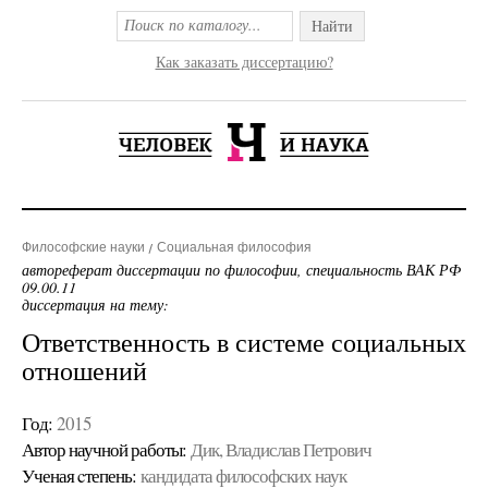
Найти
Как заказать диссертацию?
Философские науки
Социальная философия
автореферат диссертации по философии, специальность ВАК РФ
09.00.11
диссертация на тему:
Ответственность в системе социальных
отношений
Год:
2015
Автор научной работы:
Дик, Владислав Петрович
Ученая cтепень:
кандидата философских наук