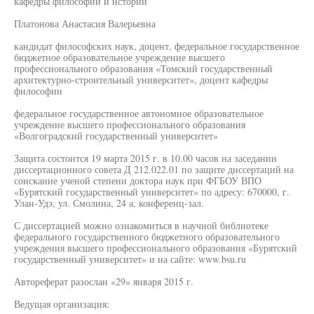
кафедры философии и истории
Платонова Анастасия Валерьевна
кандидат философских наук, доцент, федеральное государственное
бюджетное образовательное учреждение высшего
профессионального образования «Томский государственный
архитектурно-строительный университет», доцент кафедры
философии
федеральное государственное автономное образовательное
учреждение высшего профессионального образования
«Волгоградский государственный университет»
Защита состоится 19 марта 2015 г. в 10.00 часов на заседании
диссертационного совета Д 212.022.01 по защите диссертаций на
соискание ученой степени доктора наук при ФГБОУ ВПО
«Бурятский государственный университет» по адресу: 670000, г.
Улан-Удэ, ул. Смолина, 24 а, конференц-зал.
С диссертацией можно ознакомиться в научной библиотеке
федерального государственного бюджетного образовательного
учреждения высшего профессионального образования «Бурятский
государственный университет» и на сайте: www.bsu.ru
Автореферат разослан «29» января 2015 г.
Ведущая организация: