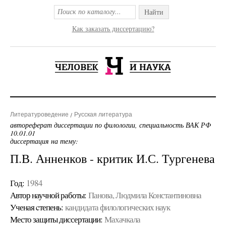
Найти
Как заказать диссертацию?
Литературоведение
Русская литература
автореферат диссертации по филологии, специальность ВАК РФ
10.01.01
диссертация на тему:
П.В. Анненков - критик И.С. Тургенева
Год:
1984
Автор научной работы:
Панова, Людмила Константиновна
Ученая cтепень:
кандидата филологических наук
Место защиты диссертации:
Махачкала