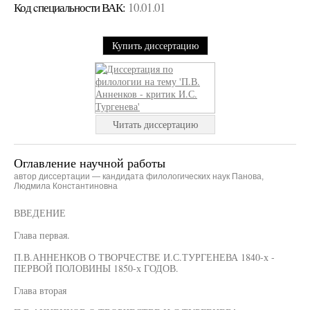
Код cпециальности ВАК:
10.01.01
Купить диссертацию
Читать диссертацию
Оглавление научной работы
автор диссертации — кандидата филологических наук Панова,
Людмила Константиновна
ВВЕДЕНИЕ
Глава первая.
П.В.АННЕНКОВ О ТВОРЧЕСТВЕ И.С.ТУРГЕНЕВА 1840-х -
ПЕРВОЙ ПОЛОВИНЫ 1850-х ГОДОВ.
Глава вторая