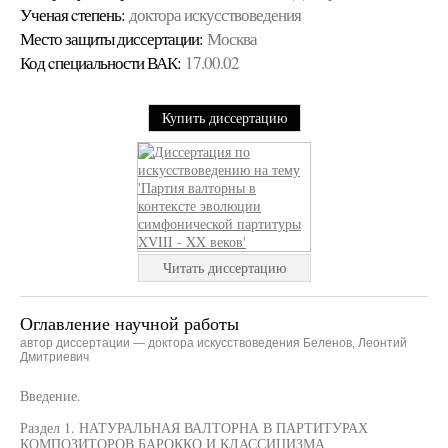
Ученая cтепень:
доктора искусствоведения
Место защиты диссертации:
Москва
Код cпециальности ВАК:
17.00.02
Купить диссертацию
Читать диссертацию
Оглавление научной работы
автор диссертации — доктора искусствоведения Беленов, Леонтий
Дмитриевич
Введение.
Раздел 1. НАТУРАЛЬНАЯ ВАЛТОРНА В ПАРТИТУРАХ
КОМПОЗИТОРОВ БАРОККО И КЛАССИЦИЗМА