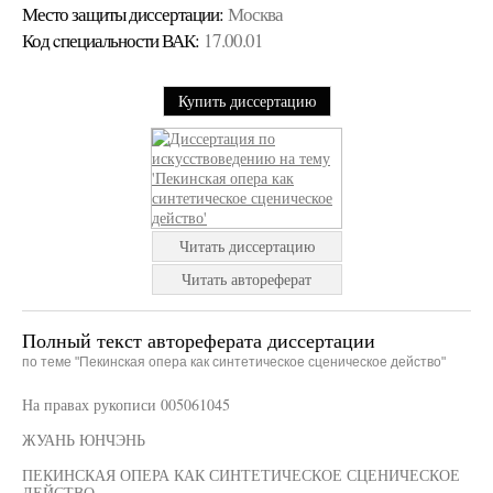
Место защиты диссертации:
Москва
Код cпециальности ВАК:
17.00.01
Купить диссертацию
Читать диссертацию
Читать автореферат
Полный текст автореферата диссертации
по теме "Пекинская опера как синтетическое сценическое действо"
На правах рукописи 005061045
ЖУАНЬ ЮНЧЭНЬ
ПЕКИНСКАЯ ОПЕРА КАК СИНТЕТИЧЕСКОЕ СЦЕНИЧЕСКОЕ
ДЕЙСТВО