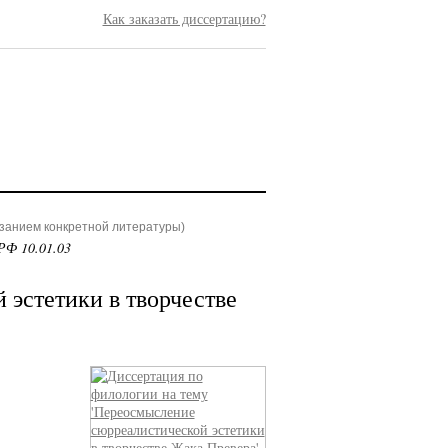
Как заказать диссертацию?
азанием конкретной литературы)
РФ 10.01.03
эстетики в творчестве