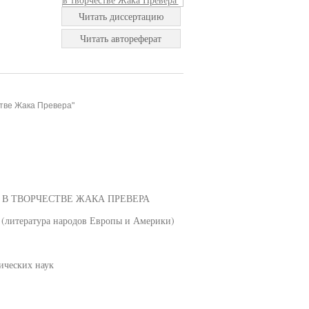
Читать диссертацию
Читать автореферат
тве Жака Превера"
В ТВОРЧЕСТВЕ ЖАКА ПРЕВЕРА
я (литература народов Европы и Америки)
ических наук