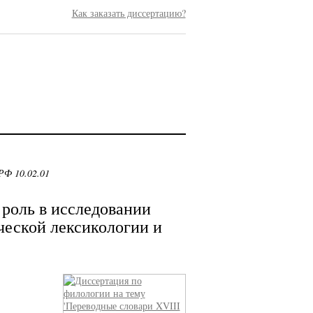
Как заказать диссертацию?
РФ 10.02.01
 роль в исследовании
ческой лексикологии и