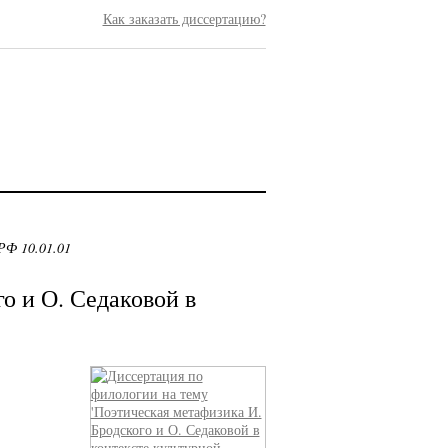
Как заказать диссертацию?
РФ 10.01.01
о и О. Седаковой в