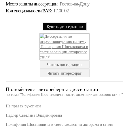
Место защиты диссертации:
Ростов-на-Дону
Код cпециальности ВАК:
17.00.02
Купить диссертацию
Читать диссертацию
Читать автореферат
Полный текст автореферата диссертации
по теме "Полифония Шостаковича в свете эволюции авторского стиля"
На правах рукописи
Надлер Светлана Владимировна
Полифония Шостаковича в свете эволюции авторского стиля