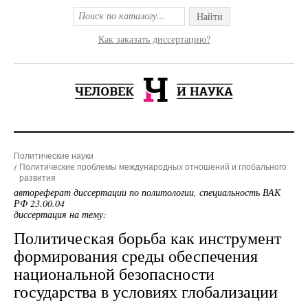
Найти
Как заказать диссертацию?
Политические науки
Политические проблемы международных отношений и глобального
развития
автореферат диссертации по политологии, специальность ВАК
РФ 23.00.04
диссертация на тему:
Политическая борьба как инструмент
формирования среды обеспечения
национальной безопасности
государства в условиях глобализации