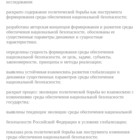
исследования:
раскрыто содержание политической борьбы как инструмента
формирования среды обеспечения национальной безопасности;
разработана авторская концепция формирования и развития среды
обеспечения национальной безопасности, обоснованы ее
существенные параметры динамики и сущностные
характеристики;
определены сущность формирования среды обеспечения
национальной безопасности, ее цель, задачи, субъекты,
закономерности, принципы и методы реализации;
выявлена устойчивая взаимосвязь развития глобализации и
динамики существенных параметров среды обеспечения
национальной безопасности;
раскрыт процесс эволюции политической борьбы во взаимосвязи с
изменениями среды обеспечения национальной безопасности
государства;
выявлены тенденции эволюции среды обеспечения национальной
безопасности Российской Федерации в условиях глобализации;
показана роль политической борьбы как инструмента изменения
среды обеспечения национальной безопасности;