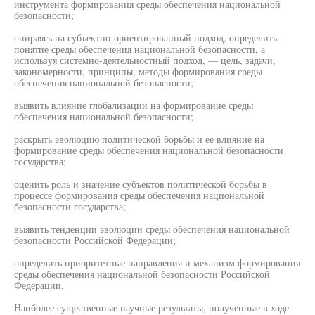
инструмента формирования среды обеспечения национальной
безопасности;
опираясь на субъектно-ориентированный подход, определить
понятие среды обеспечения национальной безопасности, а
используя системно-деятельностный подход, — цель, задачи,
закономерности, принципы, методы формирования среды
обеспечения национальной безопасности;
выявить влияние глобализации на формирование среды
обеспечения национальной безопасности;
раскрыть эволюцию политической борьбы и ее влияние на
формирование среды обеспечения национальной безопасности
государства;
оценить роль и значение субъектов политической борьбы в
процессе формирования среды обеспечения национальной
безопасности государства;
выявить тенденции эволюции среды обеспечения национальной
безопасности Российской Федерации;
определить приоритетные направления и механизм формирования
среды обеспечения национальной безопасности Российской
Федерации.
Наиболее существенные научные результаты, полученные в ходе