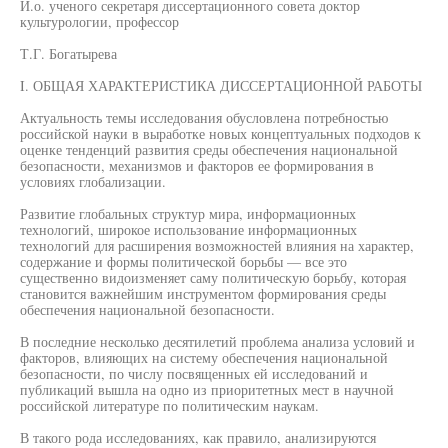
И.о. ученого секретаря диссертационного совета доктор
культурологии, профессор
Т.Г. Богатырева
I. ОБЩАЯ ХАРАКТЕРИСТИКА ДИССЕРТАЦИОННОЙ РАБОТЫ
Актуальность темы исследования обусловлена потребностью
российской науки в выработке новых концептуальных подходов к
оценке тенденций развития среды обеспечения национальной
безопасности, механизмов и факторов ее формирования в
условиях глобализации.
Развитие глобальных структур мира, информационных
технологий, широкое использование информационных
технологий для расширения возможностей влияния на характер,
содержание и формы политической борьбы — все это
существенно видоизменяет саму политическую борьбу, которая
становится важнейшим инструментом формирования среды
обеспечения национальной безопасности.
В последние несколько десятилетий проблема анализа условий и
факторов, влияющих на систему обеспечения национальной
безопасности, по числу посвященных ей исследований и
публикаций вышла на одно из приоритетных мест в научной
российской литературе по политическим наукам.
В такого рода исследованиях, как правило, анализируются