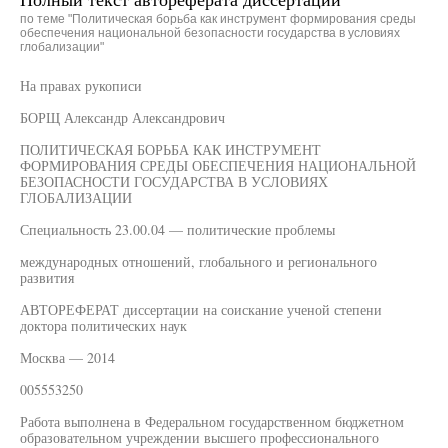
по теме "Политическая борьба как инструмент формирования среды
обеспечения национальной безопасности государства в условиях
глобализации"
На правах рукописи
БОРЩ Александр Александрович
ПОЛИТИЧЕСКАЯ БОРЬБА КАК ИНСТРУМЕНТ
ФОРМИРОВАНИЯ СРЕДЫ ОБЕСПЕЧЕНИЯ НАЦИОНАЛЬНОЙ
БЕЗОПАСНОСТИ ГОСУДАРСТВА В УСЛОВИЯХ
ГЛОБАЛИЗАЦИИ
Специальность 23.00.04 — политические проблемы
международных отношений, глобального и регионального
развития
АВТОРЕФЕРАТ диссертации на соискание ученой степени
доктора политических наук
Москва — 2014
005553250
Работа выполнена в Федеральном государственном бюджетном
образовательном учреждении высшего профессионального