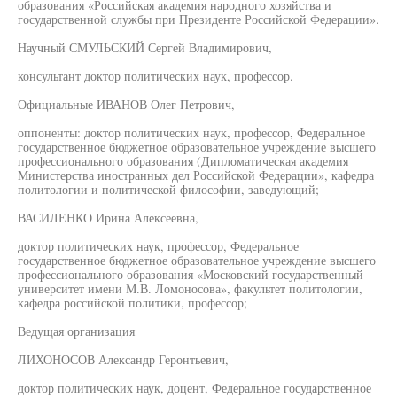
образования «Российская академия народного хозяйства и
государственной службы при Президенте Российской Федерации».
Научный СМУЛЬСКИЙ Сергей Владимирович,
консультант доктор политических наук, профессор.
Официальные ИВАНОВ Олег Петрович,
оппоненты: доктор политических наук, профессор, Федеральное
государственное бюджетное образовательное учреждение высшего
профессионального образования (Дипломатическая академия
Министерства иностранных дел Российской Федерации», кафедра
политологии и политической философии, заведующий;
ВАСИЛЕНКО Ирина Алексеевна,
доктор политических наук, профессор, Федеральное
государственное бюджетное образовательное учреждение высшего
профессионального образования «Московский государственный
университет имени М.В. Ломоносова», факультет политологии,
кафедра российской политики, профессор;
Ведущая организация
ЛИХОНОСОВ Александр Геронтьевич,
доктор политических наук, доцент, Федеральное государственное