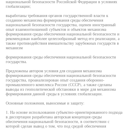
национальной безопасности Российской Федерации в условиях
глобализации;
выработаны требования органов государственной власти к
созданию механизма формирования среды обеспечения
национальной безопасности государства, оценен иностранный
опыт взаимоотношений субъектов и объектов механизма
формирования среды обеспечения национальной безопасности и
рекомендован наиболее целесообразный метод его реализации, а
также противодействия вмешательству зарубежных государств в
механизм
формирования среды обеспечения национальной безопасности
государства.
Предложены автором условия для создания механизма
формирования среды обеспечения национальной безопасности
государства, проанализирован опыт создания оборонно-
промышленного комплекса России (СССР), а также сделаны
выводы из геополитической обстановки в мире для механизма
формирования данной среды в условиях глобализации.
Основные положения, выносимые и защиту:
1. На основе использования субъектно-ориентированного подхода
в диссертации разработана авторская концепция среды
обеспечения национальной безопасности, в соответствии с
которой сделан вывод о том, что под средой обеспечения