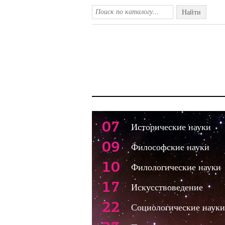
Найти
07
Исторические науки
09
Философские науки
10
Филологические науки
17
Искусствоведение
22
Социологические науки