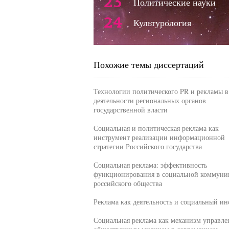
23
Политические науки
24
Культурология
Похожие темы диссертаций
Технологии политического PR и рекламы в
деятельности региональных органов
государственной власти
Социальная и политическая реклама как
инструмент реализации информационной
стратегии Российского государства
Социальная реклама: эффективность
функционирования в социальной коммуни
российского общества
Реклама как деятельность и социальный ин
Социальная реклама как механизм управле