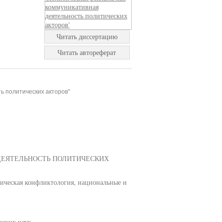
Читать диссертацию
Читать автореферат
ь политических акторов"
ДЕЯТЕЛЬНОСТЬ ПОЛИТИЧЕСКИХ
тическая конфликтология, национальные и
еских наук