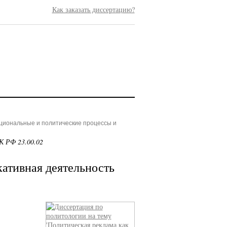
Как заказать диссертацию?
ациональные и политические процессы и
К РФ 23.00.02
ативная деятельность