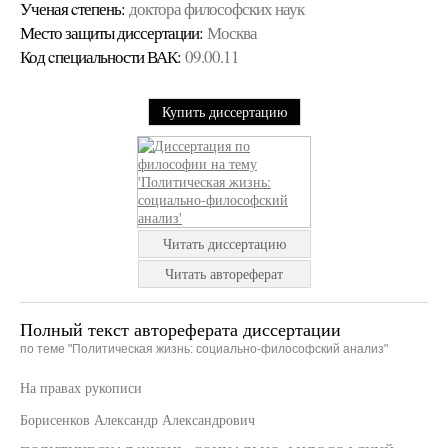
Ученая cтепень:
доктора философских наук
Место защиты диссертации:
Москва
Код cпециальности ВАК:
09.00.11
Купить диссертацию
Читать диссертацию
Читать автореферат
Полный текст автореферата диссертации
по теме "Политическая жизнь: социально-философский анализ"
На правах рукописи
Борисенков Александр Александрович