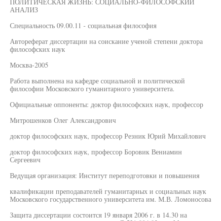
ПОЛИТИЧЕСКАЯ ЖИЗНЬ: СОЦИАЛЬНО-ФИЛОСОФСКИЙ
АНАЛИЗ
Специальность 09.00.11 - социальная философия
Автореферат диссертации на соискание ученой степени доктора
философских наук
Москва-2005
Работа выполнена на кафедре социальной и политической
философии Московского гуманитарного университета.
Официальные оппоненты: доктор философских наук, профессор
Митрошенков Олег Александрович
доктор философских наук, профессор Резник Юрий Михайлович
доктор философских наук, профессор Боровик Вениамин
Сергеевич
Ведущая организация: Институт переподготовки и повышения
квалификации преподавателей гуманитарных и социальных наук
Московского государственного университета им. М.В. Ломоносова
Защита диссертации состоится 19 января 2006 г. в 14.30 на