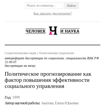
Найти
Как заказать диссертацию?
Социологические науки
Политическая социология
автореферат диссертации по социологии, специальность ВАК РФ
22.00.05
диссертация на тему:
Политическое прогнозирование как
фактор повышения эффективности
социального управления
Год:
1999
Автор научной работы:
Акатова, Елена Юрьевна