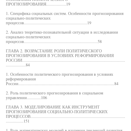
ПРОГНОЗИРОВАНИЯ.................19
1. Специфика социальных систем. Особенности прогнозирования
социально-политических
процессов......................................................19
2. Анализ теоретико-познавательной ситуации в исследовании
социально-политических
процессов...............................................................58
ГЛАВА 2. ВОЗРАСТАНИЕ РОЛИ ПОЛИТИЧЕСКОГО
ПРОГНОЗИРОВАНИЯ В УСЛОВИЯХ РЕФОРМИРОВАНИЯ
РОССИИ........................................................................................
.................84
1. Особенности политического прогнозирования в условиях
реформирования
России..................................................................................84
2. Роль политического прогнозирования в социальном
управлении............106
ГЛАВА 3. МОДЕЛИРОВАНИЕ КАК ИНСТРУМЕНТ
ПРОГНОЗИРОВАНИЯ СОЦИАЛЬНО-ПОЛИТИЧЕСКИХ
ПРОЦЕССОВ.................................................................................
...............151
1. Роль математических моделей в изучении тенденций развития