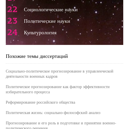
22
Социологические науки
23
Политические науки
24
Культурология
Похожие темы диссертаций
Социально-политическое прогнозирование в управленческой
деятельности военных кадров
Политическое прогнозирование как фактор эффективности
избирательного процесса
Реформирование российского общества
Политическая жизнь: социально-философский анализ
Прогнозирование и его роль в подготовке и принятии военно-
политического решения