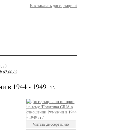
Как заказать диссертацию?
ода)
 07.00.03
в 1944 - 1949 гг.
Читать диссертацию