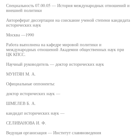
Специальность 07.00.05 — История международных отношений и
внешней политики
Автореферат диссертации на соискание ученой степени кандидата
исторических наук
Москва —1990
Работа выполнена на кафедре мировой политики и
международных отношений Академии общественных наук при
ЦК КПСС.
Научный руководитель — доктор исторических наук
МУНТЯН М. А.
Официальные оппоненты:
доктор исторических наук —
ШМЕЛЕВ Б. А.
кандидат исторических наук —
СЕЛИВАНОВА И. Ф.
Ведущая организация — Институт славяноведения