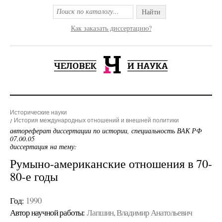
Найти
Как заказать диссертацию?
Исторические науки
История международных отношений и внешней политики
автореферат диссертации по истории, специальность ВАК РФ
07.00.05
диссертация на тему:
Румыно-американские отношения в 70-
80-е годы
Год:
1990
Автор научной работы:
Лапшин, Владимир Анатольевич