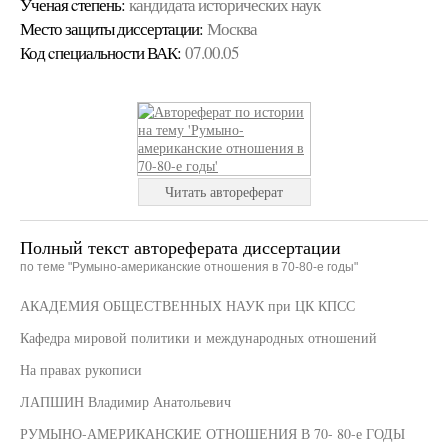
Ученая cтепень:
кандидата исторических наук
Место защиты диссертации:
Москва
Код cпециальности ВАК:
07.00.05
Читать автореферат
Полный текст автореферата диссертации
по теме "Румыно-американские отношения в 70-80-е годы"
АКАДЕМИЯ ОБЩЕСТВЕННЫХ НАУК при ЦК КПСС
Кафедра мировой политики и международных отношений
На правах рукописи
ЛАПШИН Владимир Анатольевич
РУМЫНО-АМЕРИКАНСКИЕ ОТНОШЕНИЯ В 70- 80-е ГОДЫ