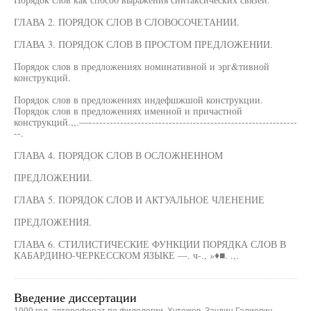
ГЛАВА 2. ПОРЯДОК СЛОВ В СЛОВОСОЧЕТАНИИ.
ГЛАВА 3. ПОРЯДОК СЛОВ В ПРОСТОМ ПРЕДЛОЖЕНИИ.
Порядок слов в предложениях номинативной и эрг&тивной
конструкций.
Порядок слов в предложениях индефшжшой конструкции.
Порядок слов в предложениях именной и причастной
конструкций.,,.—------------------------------------------------------------
--.
ГЛАВА 4. ПОРЯДОК СЛОВ В ОСЛОЖНЕННОМ
ПРЕДЛОЖЕНИИ.
ГЛАВА 5. ПОРЯДОК СЛОВ И АКТУАЛЬНОЕ ЧЛЕНЕНИЕ
ПРЕДЛОЖЕНИЯ.
ГЛАВА 6. СТИЛИСТИЧЕСКИЕ ФУНКЦИИ ПОРЯДКА СЛОВ В
КАБАРДИНО-ЧЕРКЕССКОМ ЯЗЫКЕ —. ч-., »♦■. .,.
Введение диссертации