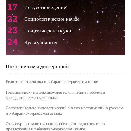
17
Искусствоведение
22
Социологические науки
23
Политические науки
24
Культурология
Похожие темы диссертаций
Религиозная лексика в кабардино-черкесском языке
Грамматические и лексико-фразеологические проблемы
кабардино-черкесского языка
Сопоставительно-типологический анализ местоимений в русском
и кабардино-черкесском языках
Структурно-семантические особенности односоставных
предложений в кабардино-черкесском языке