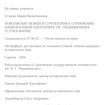
На правах рукописи
Егорова Мария Валентиновна
ПОВОЛЖСКИЕ НЕМЦЫ В СТРЕМЛЕНИИ К СОХРАНЕНИЮ
НАЦИОНАЛЬНОЙ ИДЕНТИЧНОСТИ, ТРАДИЦИОННЫХ
УСТОЕВ ЖИЗНИ
Специальность 07.00.02. — Отечественная история
Автореферат диссертации на соискание ученой степени кандидата
исторических наук
Саратов - 2006
Работа выполнена в Саратовском государственном университете
им. Н. Г. Чернышевского
Научный руководитель: доктор исторических наук
Герман Аркадий Адольфович
Официальные оппоненты: доктор исторических наук
Лиценбергер Ольга Андреевна