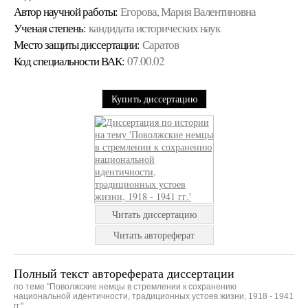
Автор научной работы:
Егорова, Мария Валентиновна
Ученая cтепень:
кандидата исторических наук
Место защиты диссертации:
Саратов
Код cпециальности ВАК:
07.00.02
Купить диссертацию
Читать диссертацию
Читать автореферат
Полный текст автореферата диссертации
по теме "Поволжские немцы в стремлении к сохранению
национальной идентичности, традиционных устоев жизни, 1918 - 1941
гг."