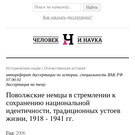
Найти
Как заказать диссертацию?
Исторические науки
Отечественная история
автореферат диссертации по истории, специальность ВАК РФ
07.00.02
диссертация на тему:
Поволжские немцы в стремлении к
сохранению национальной
идентичности, традиционных устоев
жизни, 1918 - 1941 гг.
Год:
2006