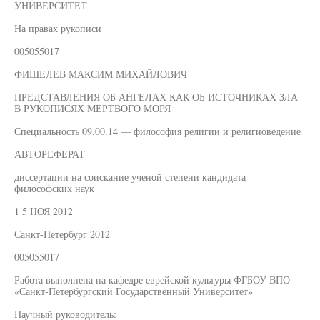
УНИВЕРСИТЕТ
На правах рукописи
005055017
ФИШЕЛЕВ МАКСИМ МИХАЙЛОВИЧ
ПРЕДСТАВЛЕНИЯ ОБ АНГЕЛАХ КАК ОБ ИСТОЧНИКАХ ЗЛА
В РУКОПИСЯХ МЕРТВОГО МОРЯ
Специальность 09.00.14 — философия религии и религиоведение
АВТОРЕФЕРАТ
диссертации на соискание ученой степени кандидата
философских наук
1 5 НОЯ 2012
Санкт-Петербург 2012
005055017
Работа выполнена на кафедре еврейской культуры ФГБОУ ВПО
«Санкт-Петербургский Государственный Университет»
Научный руководитель: