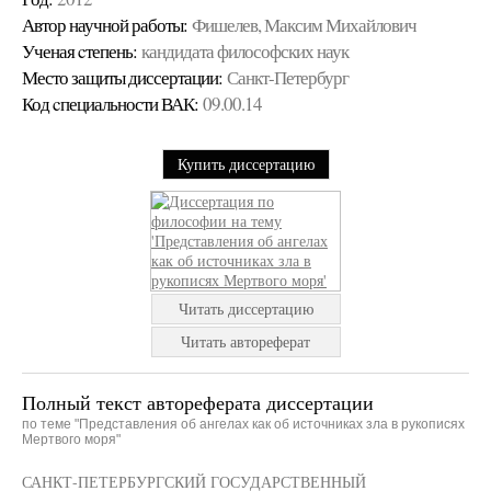
Автор научной работы:
Фишелев, Максим Михайлович
Ученая cтепень:
кандидата философских наук
Место защиты диссертации:
Санкт-Петербург
Код cпециальности ВАК:
09.00.14
Купить диссертацию
Читать диссертацию
Читать автореферат
Полный текст автореферата диссертации
по теме "Представления об ангелах как об источниках зла в рукописях
Мертвого моря"
САНКТ-ПЕТЕРБУРГСКИЙ ГОСУДАРСТВЕННЫЙ