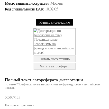
Место защиты диссертации:
Москва
Код cпециальности ВАК:
10.02.05
Купить диссертацию
Читать диссертацию
Читать автореферат
Полный текст автореферата диссертации
по теме "Префиксальные неологизмы во французском и английском
языках"
005007135
На правах рукописи