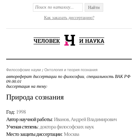
Найти
Как заказать диссертацию?
Философские науки
Онтология и теория познания
автореферат диссертации по философии, специальность ВАК РФ
09.00.01
диссертация на тему:
Природа сознания
Год:
1998
Автор научной работы:
Иванов, Андрей Владимирович
Ученая cтепень:
доктора философских наук
Место защиты диссертации:
Москва