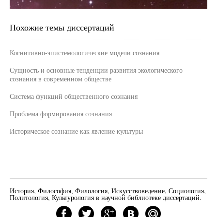
Похожие темы диссертаций
Когнитивно-эпистемологические модели сознания
Сущность и основные тенденции развития экологического
сознания в современном обществе
Система функций общественного сознания
Проблема формирования сознания
Историческое сознание как явление культуры
История, Философия, Филология, Искусствоведение, Социология,
Политология, Культурология в научной библиотеке диссертаций.