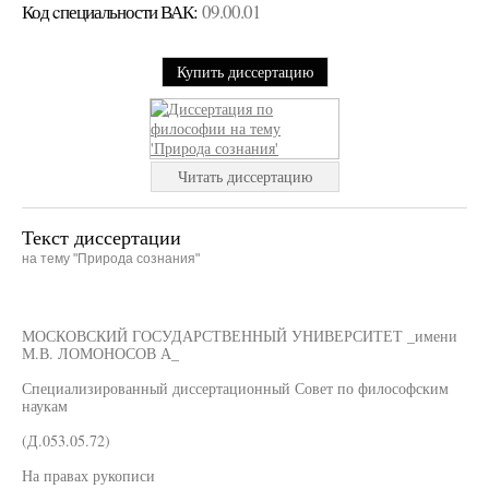
Код cпециальности ВАК:
09.00.01
Купить диссертацию
Читать диссертацию
Текст диссертации
на тему "Природа сознания"
МОСКОВСКИЙ ГОСУДАРСТВЕННЫЙ УНИВЕРСИТЕТ _имени
М.В. ЛОМОНОСОВ А_
Специализированный диссертационный Совет по философским
наукам
(Д.053.05.72)
На правах рукописи