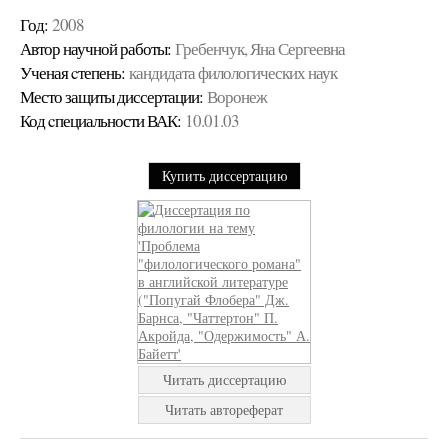
Год:
2008
Автор научной работы:
Гребенчук, Яна Сергеевна
Ученая cтепень:
кандидата филологических наук
Место защиты диссертации:
Воронеж
Код cпециальности ВАК:
10.01.03
Купить диссертацию
Читать диссертацию
Читать автореферат