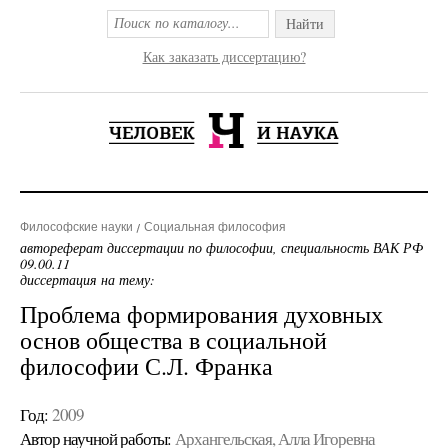
Найти
Как заказать диссертацию?
Философские науки
Социальная философия
автореферат диссертации по философии, специальность ВАК РФ
09.00.11
диссертация на тему:
Проблема формирования духовных
основ общества в социальной
философии С.Л. Франка
Год:
2009
Автор научной работы:
Архангельская, Алла Игоревна