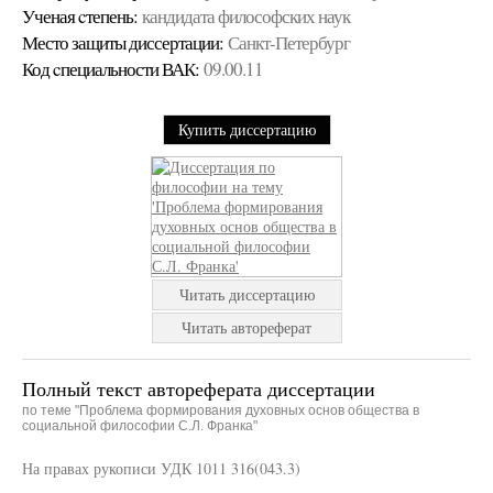
Ученая cтепень:
кандидата философских наук
Место защиты диссертации:
Санкт-Петербург
Код cпециальности ВАК:
09.00.11
Купить диссертацию
Читать диссертацию
Читать автореферат
Полный текст автореферата диссертации
по теме "Проблема формирования духовных основ общества в
социальной философии С.Л. Франка"
На правах рукописи УДК 1011 316(043.3)