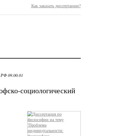
Как заказать диссертацию?
 РФ 09.00.01
офско-социологический