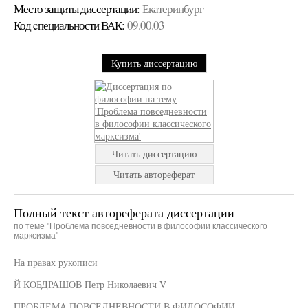
Место защиты диссертации:
Екатеринбург
Код cпециальности ВАК:
09.00.03
Купить диссертацию
Читать диссертацию
Читать автореферат
Полный текст автореферата диссертации
по теме "Проблема повседневности в философии классического
марксизма"
На правах рукописи
Й КОБДРАШОВ Петр Николаевич V
ПРОБЛЕМА ПОВСЕДНЕВНОСТИ В ФИЛОСОФИИ