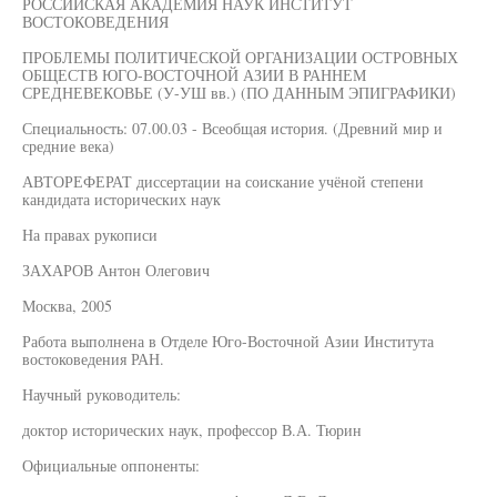
РОССИЙСКАЯ АКАДЕМИЯ НАУК ИНСТИТУТ
ВОСТОКОВЕДЕНИЯ
ПРОБЛЕМЫ ПОЛИТИЧЕСКОЙ ОРГАНИЗАЦИИ ОСТРОВНЫХ
ОБЩЕСТВ ЮГО-ВОСТОЧНОЙ АЗИИ В РАННЕМ
СРЕДНЕВЕКОВЬЕ (У-УШ вв.) (ПО ДАННЫМ ЭПИГРАФИКИ)
Специальность: 07.00.03 - Всеобщая история. (Древний мир и
средние века)
АВТОРЕФЕРАТ диссертации на соискание учёной степени
кандидата исторических наук
На правах рукописи
ЗАХАРОВ Антон Олегович
Москва, 2005
Работа выполнена в Отделе Юго-Восточной Азии Института
востоковедения РАН.
Научный руководитель:
доктор исторических наук, профессор В.А. Тюрин
Официальные оппоненты: