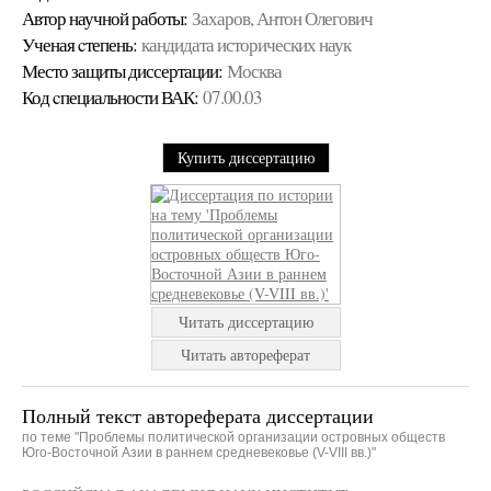
Автор научной работы:
Захаров, Антон Олегович
Ученая cтепень:
кандидата исторических наук
Место защиты диссертации:
Москва
Код cпециальности ВАК:
07.00.03
Купить диссертацию
Читать диссертацию
Читать автореферат
Полный текст автореферата диссертации
по теме "Проблемы политической организации островных обществ
Юго-Восточной Азии в раннем средневековье (V-VIII вв.)"