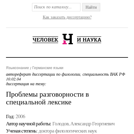
Найти
Как заказать диссертацию?
Языкознание
Германские языки
автореферат диссертации по филологии, специальность ВАК РФ
10.02.04
диссертация на тему:
Проблемы разговорности в
специальной лексике
Год:
2006
Автор научной работы:
Голодов, Александр Георгиевич
Ученая cтепень:
доктора филологических наук