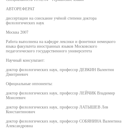
АВТОРЕФЕРАТ
диссертации на соискание учёной степени доктора
филологических наук
Москва 2007
Работа выполнена на кафедре лексики и фонетики немецкого
языка факультета иностранных языков Московского
педагогического государственного университета
Научный консультант:
доктор филологических наук, профессор ДЕВКИН Валентин
Дмитриевич
Официальные оппоненты:
доктор филологических наук, профессор ЛЕЙЧИК Владимир
Моисеевич
доктор филологических наук, профессор ЛАТЫШЕВ Лев
Константинович
доктор филологических наук, профессор СОБЯНИНА Валентина
Александровна