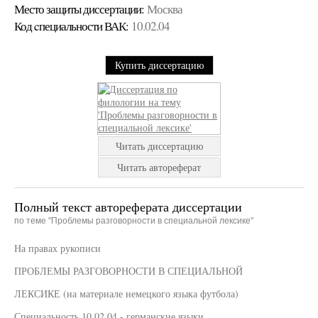
Место защиты диссертации:
Москва
Код cпециальности ВАК:
10.02.04
Купить диссертацию
Читать диссертацию
Читать автореферат
Полный текст автореферата диссертации
по теме "Проблемы разговорности в специальной лексике"
На правах рукописи
ПРОБЛЕМЫ РАЗГОВОРНОСТИ В СПЕЦИАЛЬНОЙ
ЛЕКСИКЕ (на материале немецкого языка футбола)
Специальность 10.02.04 - германские языки