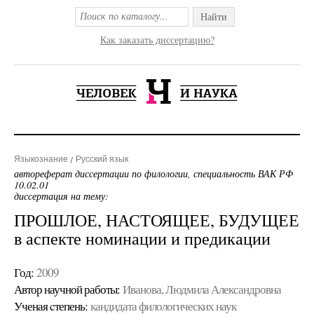
Найти
Как заказать диссертацию?
Языкознание
Русский язык
автореферат диссертации по филологии, специальность ВАК РФ
10.02.01
диссертация на тему:
ПРОШЛОЕ, НАСТОЯЩЕЕ, БУДУЩЕЕ
в аспекте номинации и предикации
Год:
2009
Автор научной работы:
Иванова, Людмила Александровна
Ученая cтепень:
кандидата филологических наук