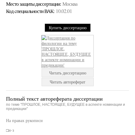
Место защиты диссертации:
Москва
Код cпециальности ВАК:
10.02.01
Купить диссертацию
Читать диссертацию
Читать автореферат
Полный текст автореферата диссертации
по теме "ПРОШЛОЕ, НАСТОЯЩЕЕ, БУДУЩЕЕ в аспекте номинации и
предикации"
На правах рукописи
□и-з