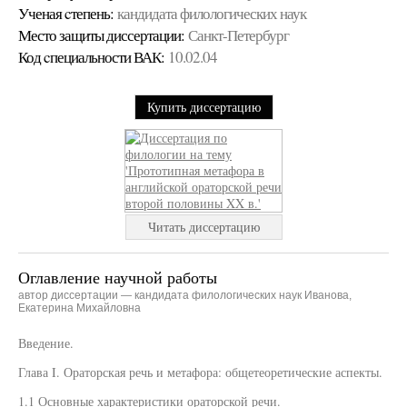
Ученая cтепень:
кандидата филологических наук
Место защиты диссертации:
Санкт-Петербург
Код cпециальности ВАК:
10.02.04
Купить диссертацию
Читать диссертацию
Оглавление научной работы
автор диссертации — кандидата филологических наук Иванова,
Екатерина Михайловна
Введение.
Глава I. Ораторская речь и метафора: общетеоретические аспекты.
1.1 Основные характеристики ораторской речи.