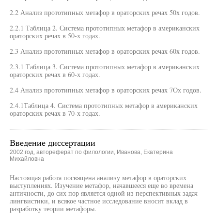
2.2 Анализ прототипных метафор в ораторских речах 50х годов.
2.2.1 Таблица 2. Система прототипных метафор в американских
ораторских речах в 50-х годах.
2.3 Анализ прототипных метафор в ораторских речах 60х годов.
2.3.1 Таблица 3. Система прототипных метафор в американских
ораторских речах в 60-х годах.
2.4 Анализ прототипных метафор в ораторских речах 7Ох годов.
2.4.1Таблица 4. Система прототипных метафор в американских
ораторских речах в 70-х годах.
Введение диссертации
2002 год, автореферат по филологии, Иванова, Екатерина
Михайловна
Настоящая работа посвящена анализу метафор в ораторских
выступлениях. Изучение метафор, начавшееся еще во времена
античности, до сих пор является одной из перспективных задач
лингвистики, и всякое частное исследование вносит вклад в
разработку теории метафоры.