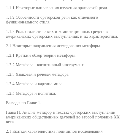
1.1.1 Некоторые направления изучения ораторской речи.
1.1.2 Особенности ораторской речи как отдельного
функционального стиля.
1.1.3 Роль стилистических и композиционных средств в
американских ораторских выступлениях и их характеристика.
2.1 Некоторые направления исследования метафоры.
1.2.1 Краткий обзор теории метафоры.
1.2.2 Метафора - когнитивный инструмент.
1.2.3 Языковая и речевая метафора.
1.2.4 Метафора и картина мира.
1.2.5 Метафора и политика.
Выводы по Главе 1.
Глава П. Анализ метафор в текстах ораторских выступлений
американских общественных деятелей во второй половине XX
века.
2.1 Краткая характеристика принципов исследования.