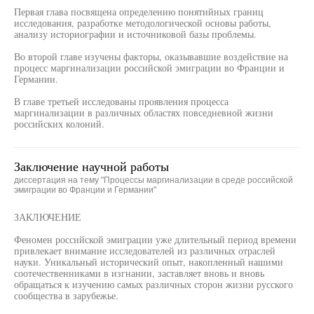
Первая глава посвящена определению понятийных границ
исследования, разработке методологической основы работы,
анализу историографии и источниковой базы проблемы.
Во второй главе изучены факторы, оказывавшие воздействие на
процесс маргинализации российской эмиграции во Франции и
Германии.
В главе третьей исследованы проявления процесса
маргинализации в различных областях повседневной жизни
российских колоний.
Заключение научной работы
диссертация на тему "Процессы маргинализации в среде российской
эмиграции во Франции и Германии"
ЗАКЛЮЧЕНИЕ
Феномен российской эмиграции уже длительный период времени
привлекает внимание исследователей из различных отраслей
науки. Уникальный исторический опыт, накопленный нашими
соотечественниками в изгнании, заставляет вновь и вновь
обращаться к изучению самых различных сторон жизни русского
сообщества в зарубежье.