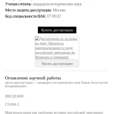
Ученая cтепень:
кандидата исторических наук
Место защиты диссертации:
Москва
Код cпециальности ВАК:
07.00.02
Купить диссертацию
Читать диссертацию
Оглавление научной работы
автор диссертации — кандидата исторических наук Львов, Константин
Владимирович
ВВЕДЕНИЕ.
ГЛАВА I.
Маргинализация как проблема истории российской эмиграции.