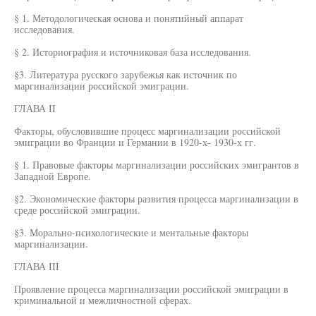
§ 1. Методологическая основа и понятийный аппарат
исследования.
§ 2. Историография и источниковая база исследования.
§3. Литература русского зарубежья как источник по
маргинализации российской эмиграции.
ГЛАВА II
Факторы, обусловившие процесс маргинализации российской
эмиграции во Франции и Германии в 1920-х- 1930-х гг.
§ 1. Правовые факторы маргинализации российских эмигрантов в
Западной Европе.
§2. Экономические факторы развития процесса маргинализации в
среде российской эмиграции.
§3. Морально-психологические и ментальные факторы
маргинализации.
ГЛАВА III
Проявление процесса маргинализации российской эмиграции в
криминальной и межличностной сферах.