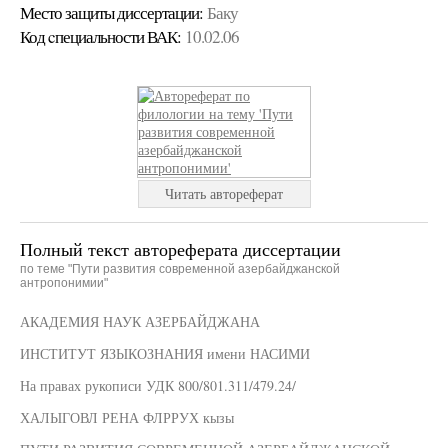
Место защиты диссертации:
Баку
Код cпециальности ВАК:
10.02.06
Читать автореферат
Полный текст автореферата диссертации
по теме "Пути развития современной азербайджанской
антропонимии"
АКАДЕМИЯ НАУК АЗЕРБАЙДЖАНА
ИНСТИТУТ ЯЗЫКОЗНАНИЯ имени НАСИМИ
На правах рукописи УДК 800/801.311/479.24/
ХАЛЫГОВЛ РЕНА ФЛРРУХ кызы