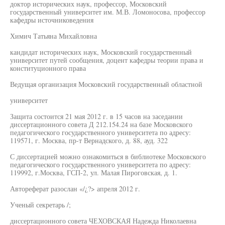
доктор исторических наук, профессор, Московский
государственный университет им. М.В. Ломоносова, профессор
кафедры источниковедения
Химич Татьяна Михайловна
кандидат исторических наук, Московский государственный
университет путей сообщения, доцент кафедры теории права и
конституционного права
Ведущая организация Московский государственный областной
университет
Защита состоится 21 мая 2012 г. в 15 часов на заседании
диссертационного совета Д 212.154.24 на базе Московского
педагогического государственного университета по адресу:
119571, г. Москва, пр-т Вернадского, д. 88, ауд. 322
С диссертацией можно ознакомиться в библиотеке Московского
педагогического государственного университета по адресу:
119992, г.Москва, ГСП-2, ул. Малая Пироговская, д. 1.
Автореферат разослан «/¿?> апреля 2012 г.
Ученый секретарь /;
диссертационного совета ЧЕХОВСКАЯ Надежда Николаевна