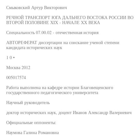
Смыковский Артур Викторович
РЕЧНОЙ ТРАНСПОРТ ЮГА ДАЛЬНЕГО ВОСТОКА РОССИИ ВО
ВТОРОЙ ПОЛОВИНЕ XIX - НАЧАЛЕ XX ВЕКА
Специальность 07.00.02 - отечественная история
АВТОРЕФЕРАТ диссертации на соискание ученой степени
кандидата исторических наук
1 0 •
Москва 2012
005017574
Работа выполнена на кафедре истории Благовещенского
государственного педагогического университета
Научный руководитель
доктор исторических наук, доцент Иванов Александр Валериевич
Официальные оппоненты:
Наумова Галина Романовна