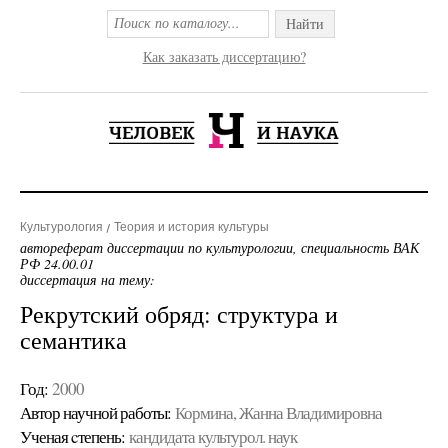
Найти
Как заказать диссертацию?
Культурология
Теория и история культуры
автореферат диссертации по культурологии, специальность ВАК
РФ 24.00.01
диссертация на тему:
Рекрутский обряд: структура и
семантика
Год:
2000
Автор научной работы:
Кормина, Жанна Владимировна
Ученая cтепень:
кандидата культурол. наук