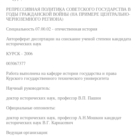
РЕПРЕССИВНАЯ ПОЛИТИКА СОВЕТСКОГО ГОСУДАРСТВА В
ГОДЫ ГРАЖДАНСКОЙ ВОЙНЫ (НА ПРИМЕРЕ ЦЕНТРАЛЬНО-
ЧЕРНОЗЕМНОГО РЕГИОНА)
Специальность 07.00.02 - отечественная история
Автореферат диссертации на соискание ученой степени кандидата
исторических наук
КУРСК - 2006
003067377
Работа выполнена на кафедре истории государства и права
Курского государственного технического университета
Научный руководитель:
доктор исторических наук, профессор В.П. Пашин
Официальные оппоненты:
доктор исторических наук, профессор А.Н.Мошкин кандидат
исторических наук В.Г. Карнасевич
Ведущая организация: