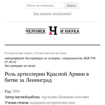
Найти
Как заказать диссертацию?
Исторические науки
Отечественная история
автореферат диссертации по истории, специальность ВАК РФ
07.00.02
диссертация на тему:
Роль артиллерии Красной Армии в
битве за Ленинград
Год:
2006
Автор научной работы:
Арутюнян, Бениамин Агасович
Ученая cтепень:
кандидата исторических наук