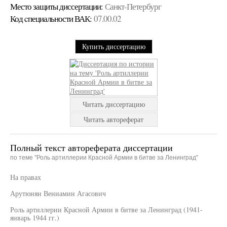
Место защиты диссертации:
Санкт-Петербург
Код cпециальности ВАК:
07.00.02
Купить диссертацию
Читать диссертацию
Читать автореферат
Полный текст автореферата диссертации
по теме "Роль артиллерии Красной Армии в битве за Ленинград"
На правах
Арутюнян Вениамин Агасович
Роль артиллерии Красной Армии в битве за Ленинград (1941-
январь 1944 гг.)