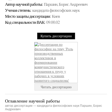
Автор научной работы:
Паршин, Борис Андреевич
Ученая cтепень:
кандидата философских наук
Место защиты диссертации:
Киев
Код cпециальности ВАК:
09.00.02
Купить диссертацию
Читать диссертацию
Оглавление научной работы
автор диссертации — кандидата философских наук Паршин, Борис
Андреевич