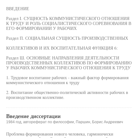
ВВЕДЕНИЕ
Раздел I. СУЩНОСТЬ КОММУНИСТИЧЕСКОГО ОТНОШЕНИЯ
К ТРУДУ И РОЛЬ СОЦИАЛИСТИЧЕСКОГО СОРЕВНОВАНИЯ В
ЕГО ФОРМИРОВАНИИ У РАБОЧИХ
Раздел П. СОЦИАЛЬНАЯ СУЩНОСТЬ ПРОИЗВОДСТВЕННЫХ
КОЛЛЕКТИВОВ И ИХ ВОСПИТАТЕЛЬНАЯ ФУНКЦИЯ 6:
Раздел Ш. ОСНОВНЫЕ НАПРАВЛЕНИЯ ДЕЯТЕЛЬНОСТИ
ПРОИЗВОДСТВЕННЫХ КОЛЛЕКТИВОВ ПО ФОРМИРОВАНИЮ
У РАБОЧИХ КОММУНИСТИЧЕСКОГО ОТНОШЕНИЯ К ТРУДУ
1. Трудовое воспитание рабочих - важный фактор формирования
коммунистического отношения к труду
2. Воспитание общественно-политической активности рабочих в
производственном коллективе.
Введение диссертации
1984 год, автореферат по философии, Паршин, Борис Андреевич
Проблема формирования нового человека, гармонически