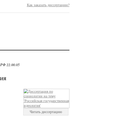
Как заказать диссертацию?
 РФ 22.00.05
гия
Читать диссертацию