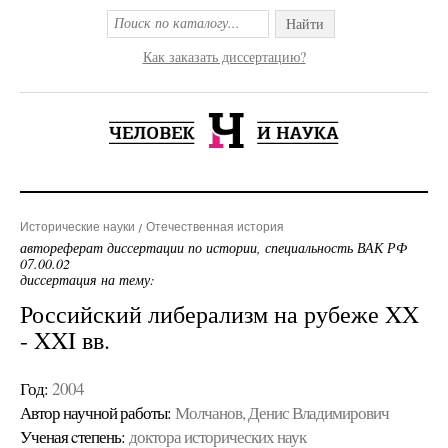
Найти
Как заказать диссертацию?
Исторические науки
Отечественная история
автореферат диссертации по истории, специальность ВАК РФ
07.00.02
диссертация на тему:
Российский либерализм на рубеже XX
- XXI вв.
Год:
2004
Автор научной работы:
Молчанов, Денис Владимирович
Ученая cтепень:
доктора исторических наук