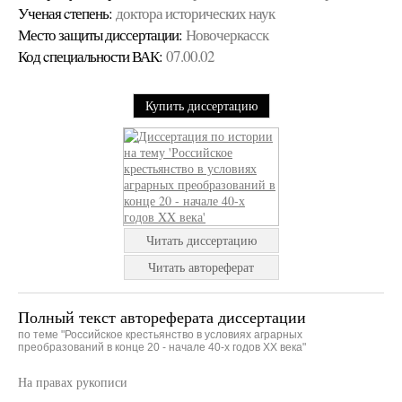
Ученая cтепень:
доктора исторических наук
Место защиты диссертации:
Новочеркасск
Код cпециальности ВАК:
07.00.02
Купить диссертацию
Читать диссертацию
Читать автореферат
Полный текст автореферата диссертации
по теме "Российское крестьянство в условиях аграрных
преобразований в конце 20 - начале 40-х годов XX века"
На правах рукописи