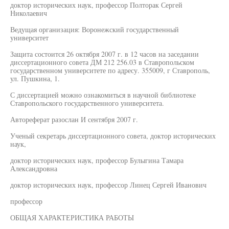
доктор исторических наук, профессор Полторак Сергей
Николаевич
Ведущая организация: Воронежский государственный
университет
Защита состоится 26 октября 2007 г. в 12 часов на заседании
диссертационного совета ДМ 212 256.03 в Ставропольском
государственном университете по адресу. 355009, г Ставрополь,
ул. Пушкина, 1.
С диссертацией можно ознакомиться в научной библиотеке
Ставропольского государственного университета.
Автореферат разослан И сентября 2007 г.
Ученый секретарь диссертационного совета, доктор исторических
наук,
доктор исторических наук, профессор Булыгина Тамара
Александровна
доктор исторических наук, профессор Линец Сергей Иванович
профессор
ОБЩАЯ ХАРАКТЕРИСТИКА РАБОТЫ