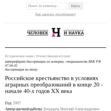
Найти
Как заказать диссертацию?
Исторические науки
Отечественная история
автореферат диссертации по истории, специальность ВАК РФ
07.00.02
диссертация на тему:
Российское крестьянство в условиях
аграрных преобразований в конце 20 -
начале 40-х годов XX века
Год:
2007
Автор научной работы:
Бондарев, Виталий Александрович