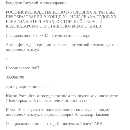
Бондарев Виталий Александрович
РОССИЙСКОЕ КРЕСТЬЯНСТВО В УСЛОВИЯХ АГРАРНЫХ
ПРЕОБРАЗОВАНИЙ В КОНЦЕ 20 - НАЧАЛЕ 40-х ГОДОВ XX
ВЕКА (НА МАТЕРИАЛАХ РОСТОВСКОЙ ОБЛАСТИ,
КРАСНОДАРСКОГО И СТАВРОПОЛЬСКОГО КРАЕВ)
Специальность 07.00.02 - Отечественная история
Автореферат диссертации на соискание ученой степени доктора
исторических наук
г
Новочеркасск 2007
003066700
Диссертация выполнена в
Южно-Российском государственном техническом университете
(Новочеркасский политехнический институт)
Научный консультант -доктор философских наук, кандидат
исторических наук, профессор Скорик Александр Павлович
Официальные оппоненты. действительный член РАЕН,