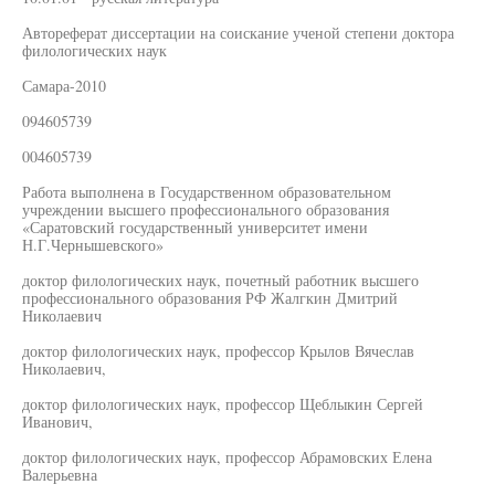
Автореферат диссертации на соискание ученой степени доктора
филологических наук
Самара-2010
094605739
004605739
Работа выполнена в Государственном образовательном
учреждении высшего профессионального образования
«Саратовский государственный университет имени
Н.Г.Чернышевского»
доктор филологических наук, почетный работник высшего
профессионального образования РФ Жалгкин Дмитрий
Николаевич
доктор филологических наук, профессор Крылов Вячеслав
Николаевич,
доктор филологических наук, профессор Щеблыкин Сергей
Иванович,
доктор филологических наук, профессор Абрамовских Елена
Валерьевна