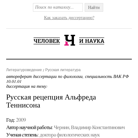
Найти
Как заказать диссертацию?
Литературоведение
Русская литература
автореферат диссертации по филологии, специальность ВАК РФ
10.01.01
диссертация на тему:
Русская рецепция Альфреда
Теннисона
Год:
2009
Автор научной работы:
Чернин, Владимир Константинович
Ученая cтепень:
доктора филологических наук