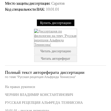
Место защиты диссертации:
Саратов
Код cпециальности ВАК:
10.01.01
Купить диссертацию
Читать диссертацию
Читать автореферат
Полный текст автореферата диссертации
по теме "Русская рецепция Альфреда Теннисона"
На правах рукописи
ЧЕРНИН ВЛАДИМИР КОНСТАНТИНОВИЧ
РУССКАЯ РЕЦЕПЦИЯ АЛЬФРЕДА ТЕННИСОНА
10.01.01 - русская литература