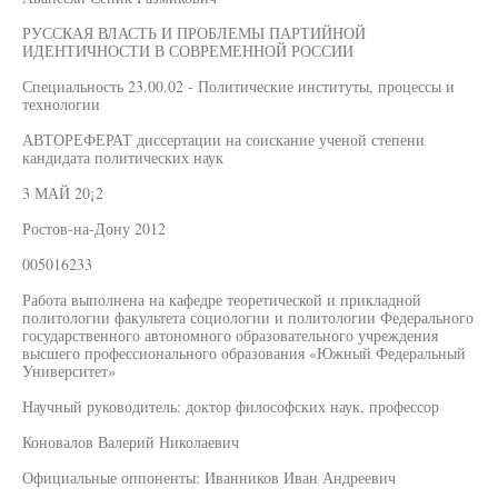
РУССКАЯ ВЛАСТЬ И ПРОБЛЕМЫ ПАРТИЙНОЙ
ИДЕНТИЧНОСТИ В СОВРЕМЕННОЙ РОССИИ
Специальность 23.00.02 - Политические институты, процессы и
технологии
АВТОРЕФЕРАТ диссертации на соискание ученой степени
кандидата политических наук
3 МАЙ 20¡2
Ростов-на-Дону 2012
005016233
Работа выполнена на кафедре теоретической и прикладной
политологии факультета социологии и политологии Федерального
государственного автономного образовательного учреждения
высшего профессионального образования «Южный Федеральный
Университет»
Научный руководитель: доктор философских наук, профессор
Коновалов Валерий Николаевич
Официальные оппоненты: Иванников Иван Андреевич