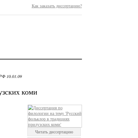
Как заказать диссертацию?
РФ 10.01.09
узских коми
Читать диссертацию