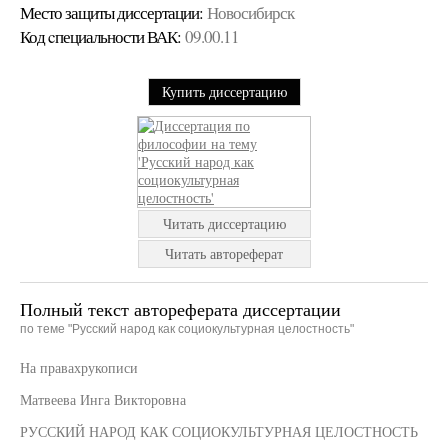
Место защиты диссертации:
Новосибирск
Код cпециальности ВАК:
09.00.11
Купить диссертацию
Читать диссертацию
Читать автореферат
Полный текст автореферата диссертации
по теме "Русский народ как социокультурная целостность"
На правахрукописи
Матвеева Инга Викторовна
РУССКИЙ НАРОД КАК СОЦИОКУЛЬТУРНАЯ ЦЕЛОСТНОСТЬ