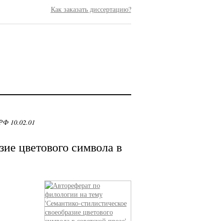
Как заказать диссертацию?
РФ 10.02.01
ие цветового символа в