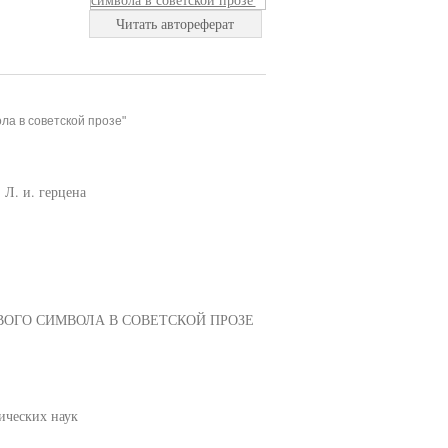
Читать автореферат
ла в советской прозе"
Л. и. герцена
ОГО СИМВОЛА В СОВЕТСКОЙ ПРОЗЕ
ических наук