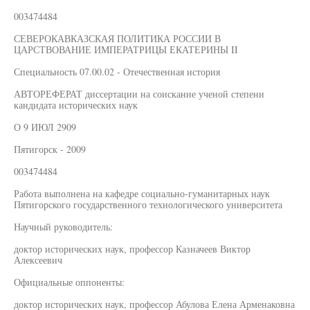
003474484
СЕВЕРОКАВКАЗСКАЯ ПОЛИТИКА РОССИИ В
ЦАРСТВОВАНИЕ ИМПЕРАТРИЦЫ ЕКАТЕРИНЫ II
Специальность 07.00.02 - Отечественная история
АВТОРЕФЕРАТ диссертации на соискание ученой степени
кандидата исторических наук
О 9 ИЮЛ 2909
Пятигорск - 2009
003474484
Работа выполнена на кафедре социально-гуманитарных наук
Пятигорского государственного технологического университета
Научный руководитель:
доктор исторических наук, профессор Казначеев Виктор
Алексеевич
Официальные оппоненты:
доктор исторических наук, профессор Абулова Елена Арменаковна