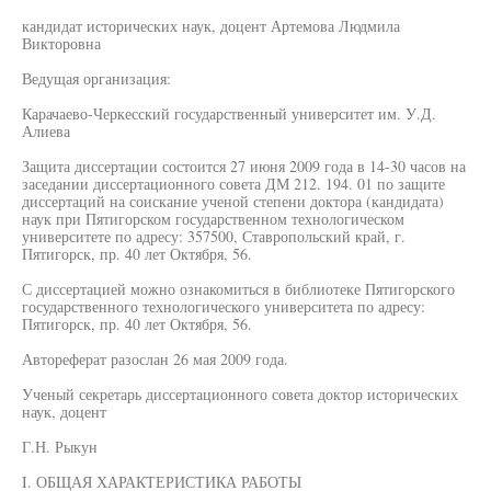
кандидат исторических наук, доцент Артемова Людмила
Викторовна
Ведущая организация:
Карачаево-Черкесский государственный университет им. У.Д.
Алиева
Защита диссертации состоится 27 июня 2009 года в 14-30 часов на
заседании диссертационного совета ДМ 212. 194. 01 по защите
диссертаций на соискание ученой степени доктора (кандидата)
наук при Пятигорском государственном технологическом
университете по адресу: 357500, Ставропольский край, г.
Пятигорск, пр. 40 лет Октября, 56.
С диссертацией можно ознакомиться в библиотеке Пятигорского
государственного технологического университета по адресу:
Пятигорск, пр. 40 лет Октября, 56.
Автореферат разослан 26 мая 2009 года.
Ученый секретарь диссертационного совета доктор исторических
наук, доцент
Г.Н. Рыкун
I. ОБЩАЯ ХАРАКТЕРИСТИКА РАБОТЫ