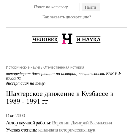
Найти
Как заказать диссертацию?
Исторические науки
Отечественная история
автореферат диссертации по истории, специальность ВАК РФ
07.00.02
диссертация на тему:
Шахтерское движение в Кузбассе в
1989 - 1991 гг.
Год:
2000
Автор научной работы:
Воронин, Дмитрий Васильевич
Ученая cтепень:
кандидата исторических наук