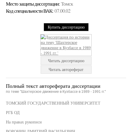
Место защиты диссертации:
Томск
Код cпециальности ВАК:
07.00.02
Купить диссертацию
Читать диссертацию
Читать автореферат
Полный текст автореферата диссертации
по теме "Шахтерское движение в Кузбассе в 1989 - 1991 гг."
ТОМСКИЙ ГОСУДАРСТВЕННЫЙ УНИВЕРСИТЕТ
РГБ ОД
На правах рукописи
ВОРОНИН ДМИТРИЙ ВАСИЛЬЕВИЧ