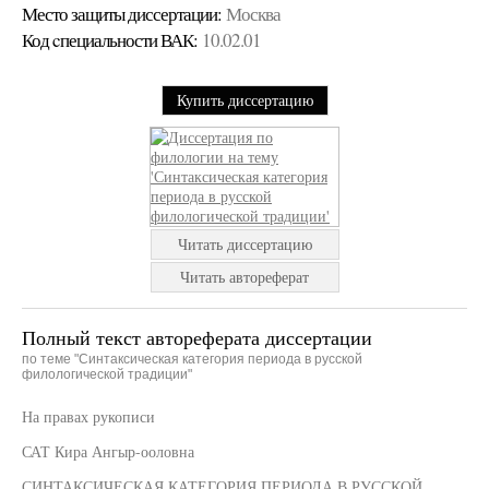
Место защиты диссертации:
Москва
Код cпециальности ВАК:
10.02.01
Купить диссертацию
Читать диссертацию
Читать автореферат
Полный текст автореферата диссертации
по теме "Синтаксическая категория периода в русской
филологической традиции"
На правах рукописи
САТ Кира Ангыр-ооловна
СИНТАКСИЧЕСКАЯ КАТЕГОРИЯ ПЕРИОДА В РУССКОЙ