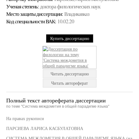
Ученая cтепень:
доктора филологических наук
Место защиты диссертации:
Владикавказ
Код cпециальности ВАК:
10.02.20
Купить диссертацию
Читать диссертацию
Читать автореферат
Полный текст автореферата диссертации
по теме "Система междометия в общей парадигме языка"
На правах рукописи
ПАРСИЕВА ЛАРИСА КАСБУЛАТОВНА
СИСТЕМА МЕЖДОМЕТИЯ В ОБЩЕЙ ПАРАДИГМЕ ЯЗЫКА (на