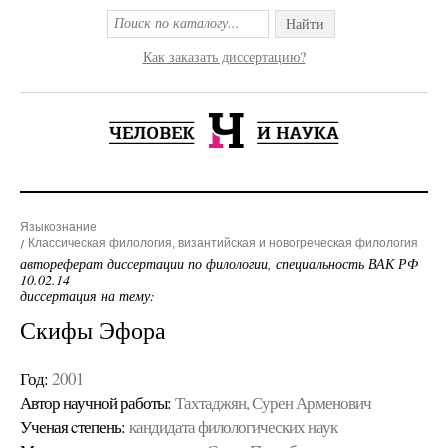
Найти
Как заказать диссертацию?
Языкознание
Классическая филология, византийская и новогреческая филология
автореферат диссертации по филологии, специальность ВАК РФ
10.02.14
диссертация на тему:
Скифы Эфора
Год:
2001
Автор научной работы:
Тахтаджян, Сурен Арменович
Ученая cтепень:
кандидата филологических наук