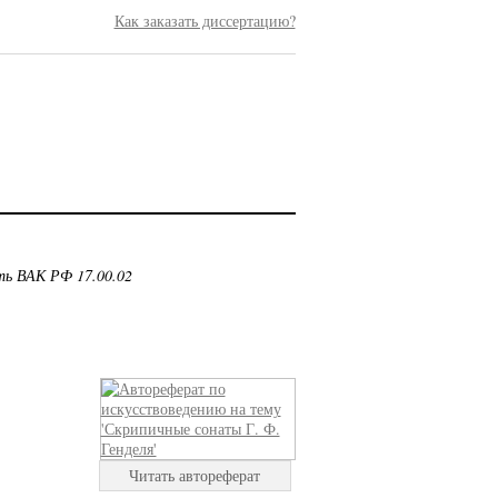
Как заказать диссертацию?
ть ВАК РФ 17.00.02
Читать автореферат