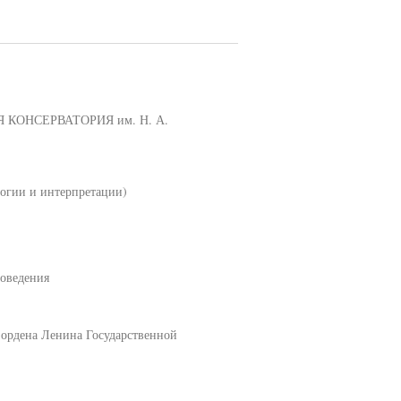
КОНСЕРВАТОРИЯ им. Н. А.
ии и интерпретации)
воведения
 ордена Ленина Государственной