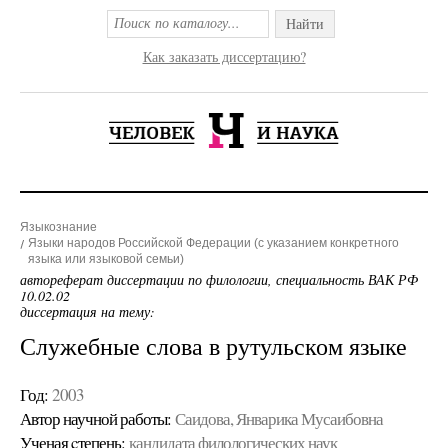
Найти
Как заказать диссертацию?
Языкознание
Языки народов Российской Федерации (с указанием конкретного
языка или языковой семьи)
автореферат диссертации по филологии, специальность ВАК РФ
10.02.02
диссертация на тему:
Служебные слова в рутульском языке
Год:
2003
Автор научной работы:
Саидова, Январика Мусаибовна
Ученая cтепень:
кандидата филологических наук