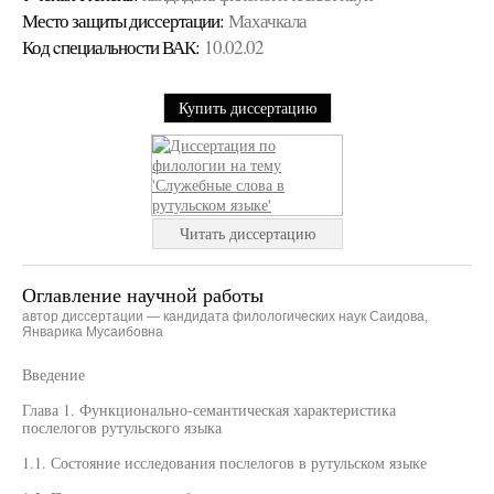
Место защиты диссертации:
Махачкала
Код cпециальности ВАК:
10.02.02
Купить диссертацию
Читать диссертацию
Оглавление научной работы
автор диссертации — кандидата филологических наук Саидова,
Январика Мусаибовна
Введение
Глава 1. Функционально-семантическая характеристика
послелогов рутульского языка
1.1. Состояние исследования послелогов в рутульском языке