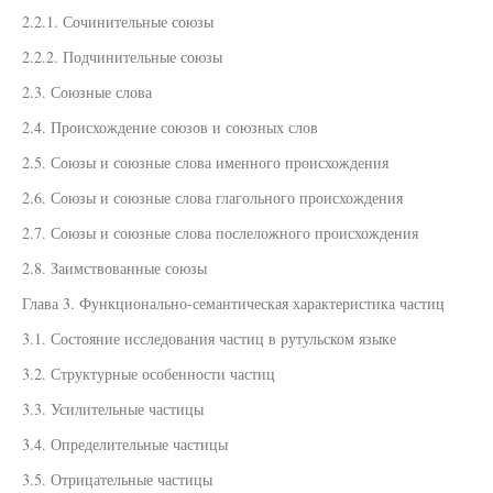
2.2.1. Сочинительные союзы
2.2.2. Подчинительные союзы
2.3. Союзные слова
2.4. Происхождение союзов и союзных слов
2.5. Союзы и союзные слова именного происхождения
2.6. Союзы и союзные слова глагольного происхождения
2.7. Союзы и союзные слова послеложного происхождения
2.8. Заимствованные союзы
Глава 3. Функционально-семантическая характеристика частиц
3.1. Состояние исследования частиц в рутульском языке
3.2. Структурные особенности частиц
3.3. Усилительные частицы
3.4. Определительные частицы
3.5. Отрицательные частицы