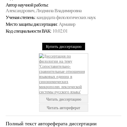
Автор научной работы:
Александрович, Людмила Владимировна
Ученая cтепень:
кандидата филологических наук
Место защиты диссертации:
Армавир
Код cпециальности ВАК:
10.02.01
Купить диссертацию
Читать диссертацию
Читать автореферат
Полный текст автореферата диссертации